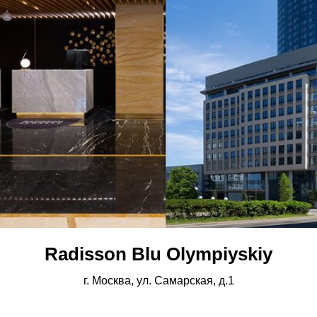
Radisson Blu Olympiyskiy
г. Москва, ул. Самарская, д.1