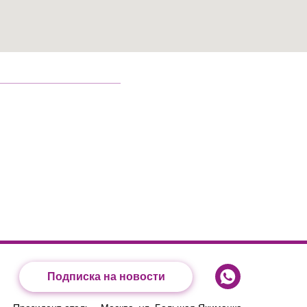
Подписка на новости