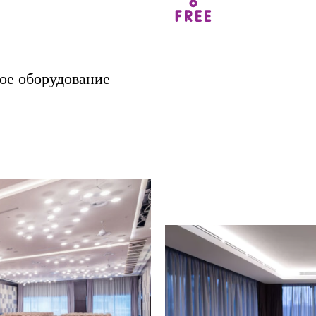
Зарегистрироваться
ое оборудование