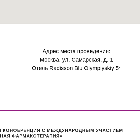
Адрес места проведения:
Москва, ул. Самарская, д. 1
Отель Radisson Blu Olympiyskiy 5*
Я КОНФЕРЕНЦИЯ С МЕЖДУНАРОДНЫМ УЧАСТИЕМ
РНАЯ ФАРМАКОТЕРАПИЯ»