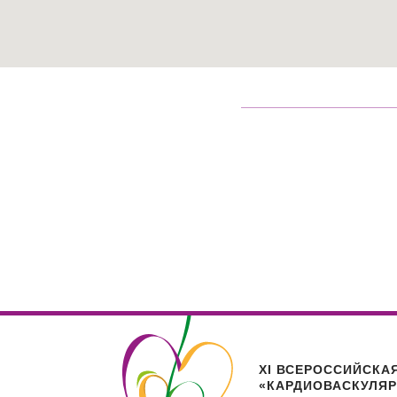
XI ВСЕРОССИЙСКА
«КАРДИОВАСКУЛЯ