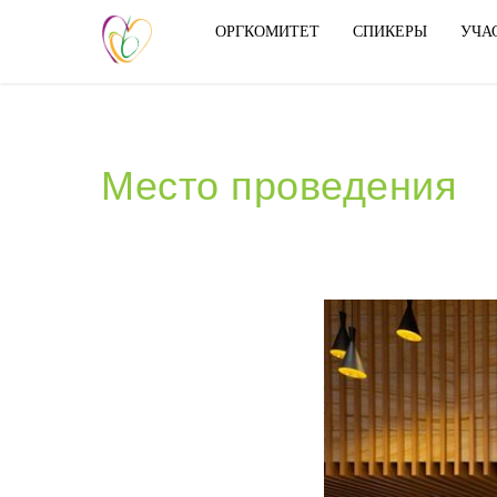
ОРГКОМИТЕТ
СПИКЕРЫ
УЧА
Место проведения