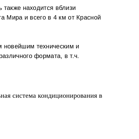
 также находится вблизи
та Мира и всего в 4 км от Красной
 новейшим техническим и
зличного формата, в т.ч.
ная система кондиционирования в